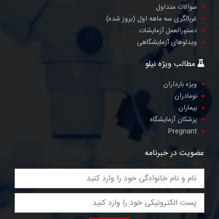
سوالات متداول
غربالگری سه ماهه اول (بروز شده)
دستورالعمل آزمایشات
ویدئوهای آزمایشگاهی
مطالب ویژه نیلو
ویژه بارداران
نومادران
بیماران
پزشکان آزمایشگاه
Pregnant
عضویت در خبرنامه