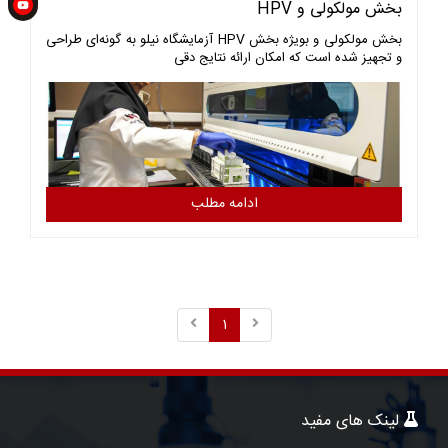
بخش مولکولی و HPV
بخش مولکولی و بویژه بخش HPV آزمایشگاه نیلو به گونه‌ای طراحی
و تجهیز شده است که امکان ارائه نتایج دقی
ادامه مطلب
1
لینک های مفید