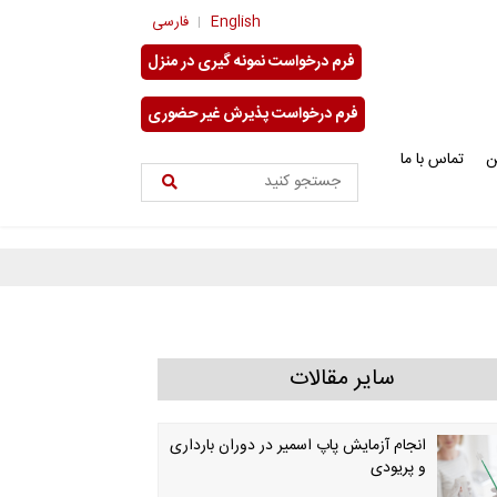
English
فارسی
فرم درخواست نمونه گیری در منزل
فرم درخواست پذیرش غیر حضوری
ن
تماس با ما
سایر مقالات
انجام آزمایش پاپ اسمیر در دوران بارداری
و پریودی