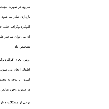
سریع، در صورت پیچیده 
بارداری صادر می‌شود
.
اکوکاردیوگرافی قلب ج
آن می توان ساختار قلب 
تشخیص داد
.
روش انجام اکوکاردیو
در صورت وجود نقایص ع
برخی از مشکلات و نارس