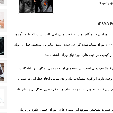
1401/02/04
ر نوزادان در هنگام تولد اختلالات مادرزادی قلب است که طبق آمارها
شیوع آن ۶ مورد از هر ۱۰۰۰ نوزاد متولد شده گزارش شده است. بنابراین تشخیص قبل از تولد
در کیفیت مراقبت های مورد نیاز نوزاد داشته باشد
.
کاملا پیچیده‌ای است، در هفته‌های اولیه بارداری امکان بروز اشکالات
وجود دارد. این‌گونه مشکلات مادرزادی شامل ایجاد خطراتی در قلب و
ادی بین قسمت‌های راست و چپ قلب و بالاخره تغییر شکل دریچه‌های قلب
 صورت تشخیص بموقع این بیماری‌ها در دوران جنینی علاوه بر درمان