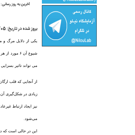
آخرین به روز رسانی:
بروز شده در تاریخ: 1397/04/05
یکی از دلایل مرگ و می
می تواند تاثیر بسزایی 
از آنجایی که قلب ارگان 
زیادی در شکل‌گیری آن 
نیز ایجاد ارتباط غیرع
می‌شود.
این در حالی است که در