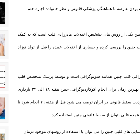
بودن عارضه با هماهنگی پزشکی قانونی و نظر خانواده اجازه ختم
نین یکی از روش های تشخیص اختلالات مادرزادی قلب است که به کمک
جنین را بررسی کرده و بسیاری از اختلالات عمده را قبل از تولد نوزاد
گرافی قلب جنین همانند سونوگرافی است و توسط پزشک متخصص قلب
اطفال انجام می شود. بهترین زمان برای انجام اکوکاردیوگرافی جنین هفته ۱۸ الی ۲۴ بارداری
است . با توجه به محدودیت سقط قانونی در ایران توصیه می شود قبل از هفته ۱۹ انجام شود تا
مده قلبی بتوان از سقط قانونی جنین استفاده کرد
.
ایی های قلبی جنین را می توان با استفاده از روشهای موجود درمان