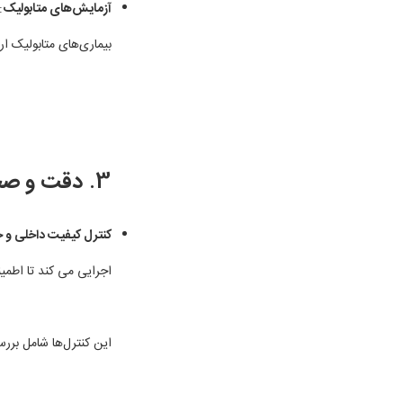
آزمایش‌های متابولیک
:
بیماری‌های متابولیک ار
3.
دقت و صحت
کنترل کیفیت داخلی و 
اجرایی می کند تا اطمی
این کنترل‌ها شامل بررس