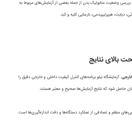
 بررسی وضعیت متابولیک بدن از جمله بعضی از آزمایش‌های مربوط به
ثی، دیابت، هیپرلیپیدمی، نارسایی کلیه و کبد.
 بالای نتایج
خارجی
: آزمایشگاه نیلو برنامه‌های کنترل کیفیت داخلی و خارجی دقیق را
نان حاصل شود که نتایج آزمایش‌ها صحیح و معتبر هستند.
ی‌های منظم و تصادفی از عملکرد دستگاه‌ها و دقت اندازه‌گیری‌ها است.