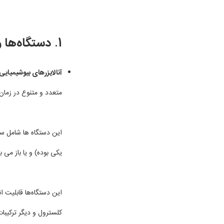
1.
دستگاه‌ها 
آنالایزرهای بیوشیمیایی
متعدد و متنوع در زمان ک
این دستگاه ها شامل سیس
یکی بوده) و یا باز می ب
این دستگاه‌ها قابلیت ان
کلسترول و دیگر ترکیبات