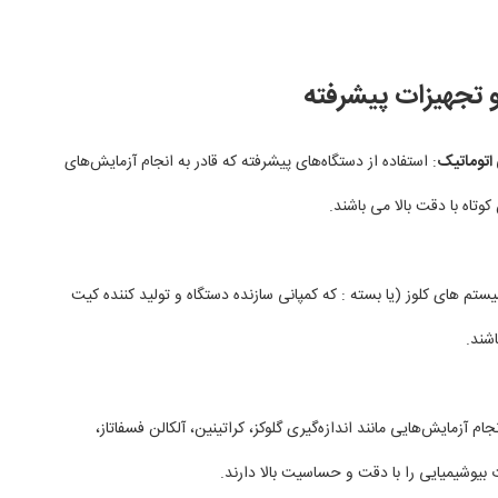
و تجهیزات پیشرفته
 اتوماتیک
: استفاده از دستگاه‌های پیشرفته که قادر به انجام آزمایش‌های
وتاه با دقت بالا می باشند.
تم های کلوز (یا بسته : که کمپانی سازنده دستگاه و تولید کننده کیت
اشند.
جام آزمایش‌هایی مانند اندازه‌گیری گلوکز، کراتینین، آلکالن فسفاتاز،
 بیوشیمیایی را با دقت و حساسیت بالا دارند.