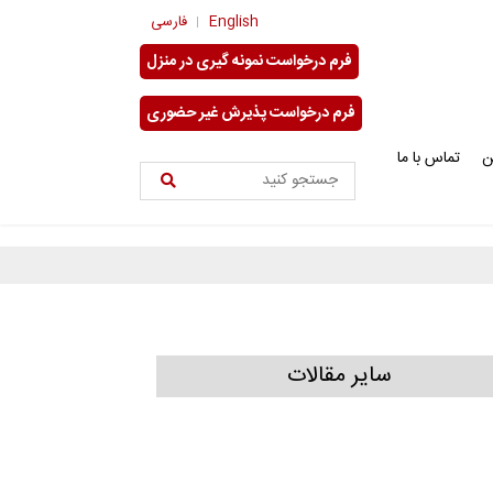
English
فارسی
فرم درخواست نمونه گیری در منزل
فرم درخواست پذیرش غیر حضوری
ن
تماس با ما
سایر مقالات