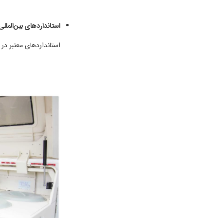
استانداردهای بین‌المللی
استانداردهای معتبر در 