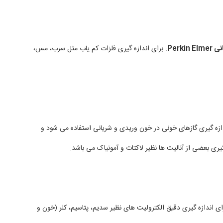
Perki
: برای اندازه گیری فلزات کم یاب مثل سرب، مس،
ازه گیری گازهای خونی در خون وریدی و شریانی استفاده می شود و
گیری بعضی از آنالیت ها نظیر لاکتات و آمونیاک می باشد.
ی اندازه گیری دقیق الکترولیت های نظیر سدیم، پتاسیم، کلر (خون و