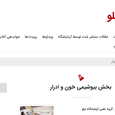
لو
ت
مقالات منتشر شده توسط آزمایشگاه
ویدئوها
رویدادها
جوابدهی آنلای
ار
بخش بیوشیمی خون و ادرار
:
گروه علمی آزمایشگاه نیلو