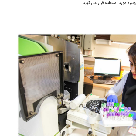
ونیزه مورد استفاده قرار می گیرد.