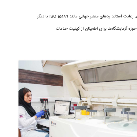
: رعایت استانداردهای معتبر جهانی مانند ISO 15189 یا دیگر
حوزه آزمایشگاه‌ها برای اطمینان از کیفیت خدمات.