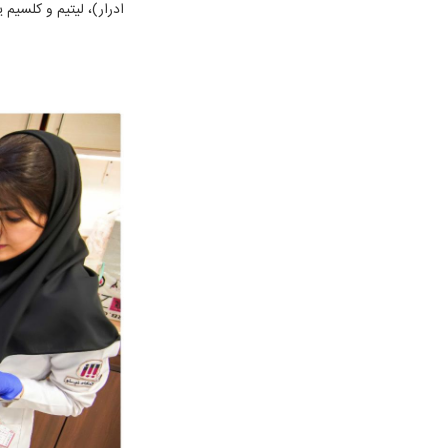
ادرار)، لیتیم و کلسیم ی