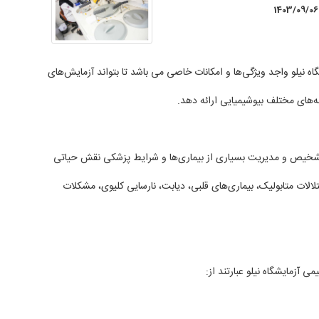
1403/09/06
 نیلو واجد ویژگی‌ها و امکانات خاصی می باشد تا بتواند آزمایش‌های
نه‌های مختلف بیوشیمیایی ارائه دهد.
شخیص و مدیریت بسیاری از بیماری‌ها و شرایط پزشکی نقش حیاتی
ختلالات متابولیک، بیماری‌های قلبی، دیابت، نارسایی کلیوی، مشکلات
زمایشگاه نیلو عبارتند از: