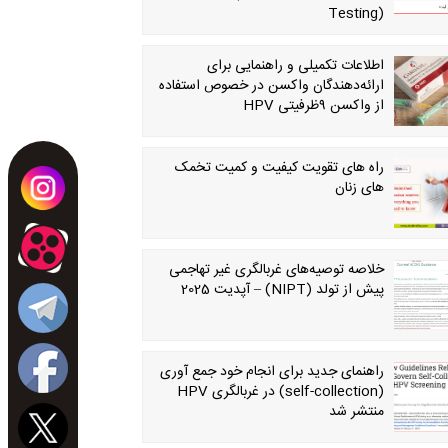
Testing)
اطلاعات تکمیلی و راهنمایی برای
ارائه‌دهندگان واکسن در خصوص استفاده
از واکسن ۹‌ظرفیتی HPV
راه های تقویت کیفیت و کمیت تخمک
های زنان
خلاصه توصیه‌های غربالگری غیر تهاجمی
پیش از تولد (NIPT) – آپدیت 2025
راهنمای جدید برای انجام خود جمع آوری
(self-collection) در غربالگری HPV
منتشر شد