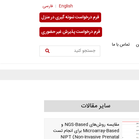
English
فارسی
فرم درخواست نمونه گیری در منزل
فرم درخواست پذیرش غیر حضوری
ن
تماس با ما
سایر مقالات
مقایسه روش‌های NGS-Based و
Microarray-Based برای انجام تست
NIPT (Non-Invasive Prenatal