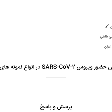
ن 🖌
ی بالینی
ایران
در انواع نمونه های بالینی چقدر است ؟
پرسش و پاسخ