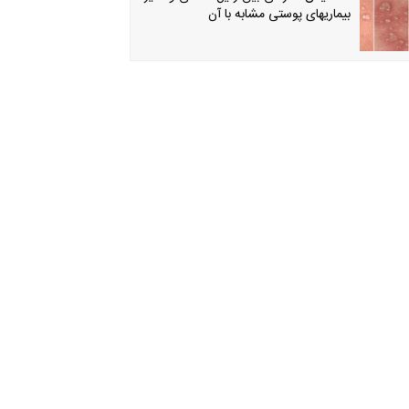
بیماریهای پوستی مشابه با آن