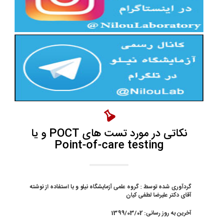
نکاتی در مورد تست های POCT و یا
Point-of-care testing
گردآوری شده توسط :
گروه علمی آزمایشگاه نیلو و با استفاده از نوشته
آقای دکتر علیرضا لطفی کیان
آخرین به روز رسانی:
1399/03/02