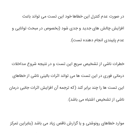
در صورت عدم کنترل این خطاها خود این تست می تواند باعث
افزایش چالش های جدید و جدی شود (بخصوص در مبحث توانایی و
عدم پایبندی انجام دهنده تست).
خطرات ناشی از تشخیص سریع این تست و در نتیجه شروع مداخلات
درمانی فوری در این تست ها می تواند اثرات بالینی ناشی از خطاهای
این تست ها را چند برابر کند (که ترجمه آن افزایش اثرات جانبی درمان
ناشی از تشخیص اشتباه می باشد).
موارد خطاهای رونوشتی و یا گزارش ناقص زیاد می باشد (بنابراین تمرکز