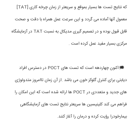
که نتایج تست ها بسیار بموقع و سریعتر از زمان چرخه کاری [TAT]
معمول آنها آماده می گردد و این سرعت عمل همراه با دقت و صحت
قابل قبول بوده و در تصمیم گیری مدیکال به نسبت TAT در آزمایشگاه
مرکزی بسیار مفید عمل کرده است .
🗯اکنون چهاردهه است که تست های POCT در دسترس افراد
دیابتی برای کنترل گلوکز خون می باشد .از آن زمان تاامروز متدولوژی
های جدید و متعددی در POCT ها ارائه شده است که این امکان را
فراهم می کند کلینیسین ها سریعتر نتایج تست های آزمایشگاهی
بیمارخودرا رؤیت کرده و درمان را آغاز کنند.