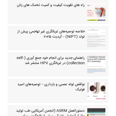
راه های تقویت کیفیت و کمیت تخمک های زنان
خلاصه توصیه‌های غربالگری غیر تهاجمی پیش از
تولد (NIPT) – آپدیت 2025
راهنمای جدید برای انجام خود جمع آوری (self-
collection) در غربالگری HPV منتشر شد
نواقص لوله عصبی و بارداری – توصیه‌های اسید
فولیک
دستورالعمل ASRM (انجمن آمریکایی طب تولید