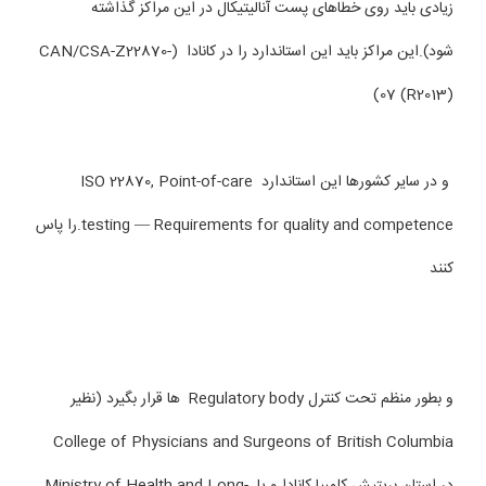
زیادی باید روی خطاهای پست آنالیتیکال در این مراکز گذاشته
شود).این مراکز باید این استاندارد را در کانادا (CAN/CSA-Z22870-
07 (R2013))
و در سایر کشورها این استاندارد ISO 22870, Point-of-care
testing — Requirements for quality and competence.را پاس
کنند
و بطور منظم تحت کنترل Regulatory body ها قرار بگیرد (نظیر
College of Physicians and Surgeons of British Columbia