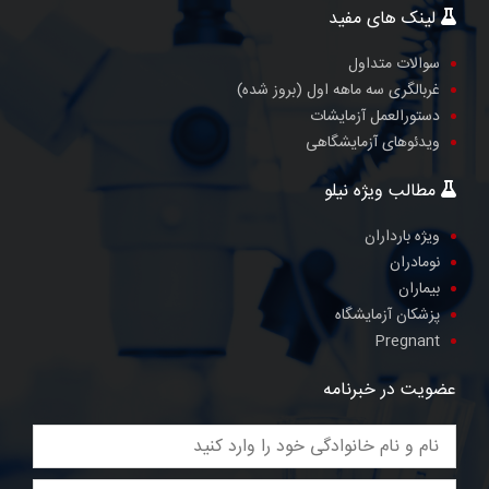
لینک های مفید
سوالات متداول
غربالگری سه ماهه اول (بروز شده)
دستورالعمل آزمایشات
ویدئوهای آزمایشگاهی
مطالب ویژه نیلو
ویژه بارداران
نومادران
بیماران
پزشکان آزمایشگاه
Pregnant
عضویت در خبرنامه