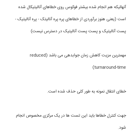
آنهائیکه هم انجام شده بیشتر فوکوس روی خطاهای آنالیتیکال شده
است (یعنی هنوز برآوردی از خطاهای پره پره آنالیتک - پره آنالیتیک -
پست آنالیتیک و پست پست آنالیتیک در دسترس نیست)
مهمترین مزیت کاهش زمان جوابدهی می باشد (reduced
turnaround-time)
خطای انتقال نمونه به طور کلی حذف شده است.
جهت کنترل خطاها باید این تست ها در یک مرکزی مخصوص انجام
شود.