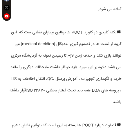
آماده می شود.
🗯نکته کلیدی در کاربرد POCT ها بربالین بیماران نقشی ست که این
گروه از تست ها در تصمیم گیری مدیکال [medical decidion] می
توانند بازی کنند و حذف زمان لازم تا رسیدن نمونه به آزمایشگاه مرکزی
می باشد.علاوه بر این مورد باید درنظر داشت ملاحظات دیگری را مانند
خرید و نگهداری تجهیزات ، آموزش پرسنل ،QC، انتقال اطلاعات به LIS
، پروسه های EQA همه باید تحت اعتبار بخشی ISO 22870قرار داشته
باشند.
🗯قضاوت درباره POCT ها بسته به این است که بتوانیم نشان دهیم