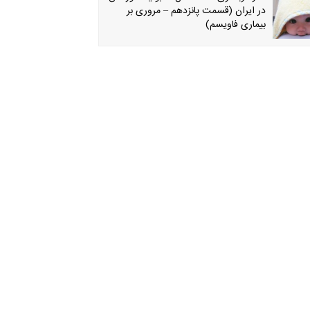
در ایران (قسمت پانزدهم – مروری بر
بیماری فاویسم)