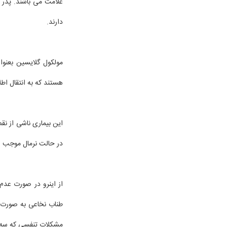
دارند.
مولکول گلایسین بعنوان
هستند که به انتقال ا
در حالت نرمال موجب 
از اینرو در صورت عدم
طناب نخاعی به صورت 