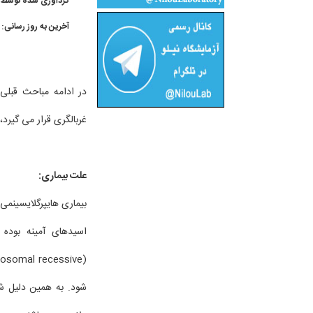
گردآوری شده توسط 
آخرین به روز رسانی:
در ادامه مباحث قبلی 
غربالگری قرار می گیرد،
علت بیماری:
اسیدهای آمینه بوده و
شود. به همین دلیل شی