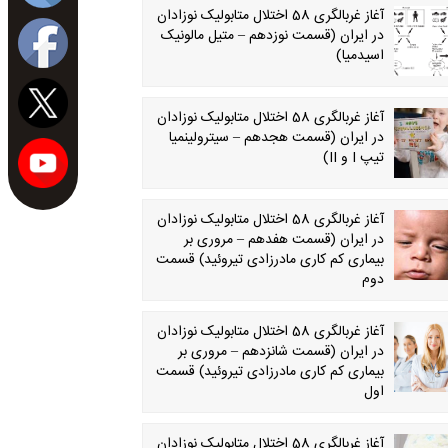
آغاز غربالگری 58 اختلال متابولیک نوزادان
در ایران (قسمت نوزدهم – متیل مالونیک
اسیدمیا)
آغاز غربالگری 58 اختلال متابولیک نوزادان
در ایران (قسمت هجدهم – سیترولینمیا
تیپ I و II)
آغاز غربالگری 58 اختلال متابولیک نوزادان
در ایران (قسمت هفدهم – مروری بر
بیماری کم کاری مادرزادی تیروئید) قسمت
دوم
آغاز غربالگری 58 اختلال متابولیک نوزادان
در ایران (قسمت شانزدهم – مروری بر
بیماری کم کاری مادرزادی تیروئید) قسمت
اول
آغاز غربالگری 58 اختلال متابولیک نوزادان