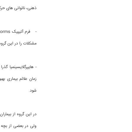
ذهنی، ناتوانی های حرک
مشکلات را در این گروه
زمان علائم بیماری به
شود.
در این گروه از بیمارا
ولی در بعضی از بچه 