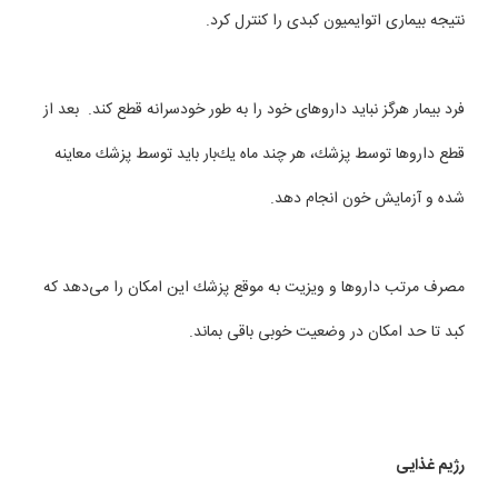
نتیجه بیماری اتوایمیون كبدی را كنترل کرد.
فرد بیمار هرگز نباید داروهای خود را به طور خودسرانه قطع کند. بعد از
قطع داروها توسط پزشك، هر چند ماه یك‌بار باید توسط پزشك معاینه
شده و آزمایش خون انجام دهد.
مصرف مرتب داروها و ویزیت به موقع پزشك این امكان را می‌‌دهد كه
كبد تا حد امكان در وضعیت خوبی باقی بماند.
رژیم غذایی