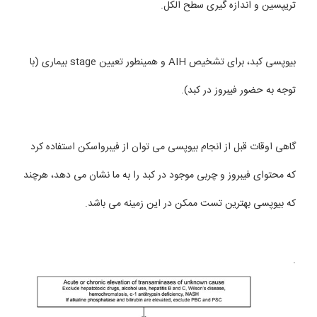
تریپسین و اندازه گیری سطح الکل.
بیوپسی کبد، برای تشخیص AIH و همینطور تعیین stage بیماری (با
توجه به حضور فیبروز در کبد).
گاهی اوقات قبل از انجام بیوپسی می توان از فیبرواسکن استفاده کرد
که محتوای فیبروز و چربی موجود در کبد را به ما نشان می دهد، هرچند
که بیوپسی بهترین تست ممکن در این زمینه می باشد.
.