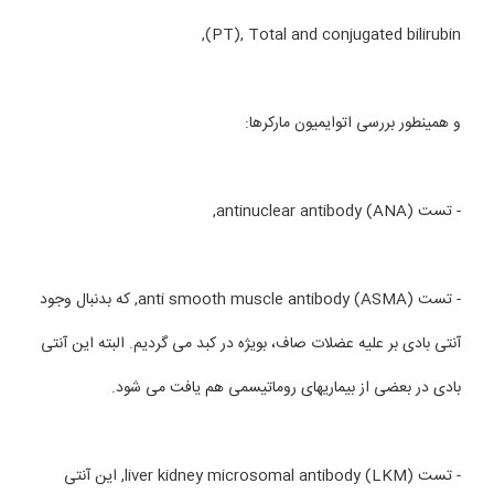
(PT), Total and conjugated bilirubin,
و همینطور بررسی اتوایمیون مارکرها:
- تست antinuclear antibody (ANA),
- تست anti smooth muscle antibody (ASMA), که بدنبال وجود
آنتی بادی بر علیه عضلات صاف، بویژه در کبد می گردیم. البته این آنتی
بادی در بعضی از بیماریهای روماتیسمی هم یافت می شود.
- تست liver kidney microsomal antibody (LKM), این آنتی