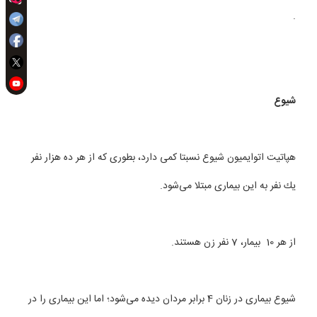
.
شیوع
هپاتیت اتوایمیون شیوع نسبتا كمی دارد، بطوری كه از هر ده هزار نفر
یك نفر به این بیماری مبتلا می‌شود.
از هر 10 بیمار، 7 نفر زن هستند.
شیوع بیماری در زنان 4 برابر مردان دیده می‌شود؛ اما این بیماری را در