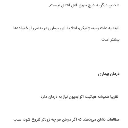
شخص دیگر به هیچ طریق قابل انتقال نیست.
البته به علت زمینه ژنتیكی، ابتلا به این بیماری در بعضی از خانواده‌ها
بیشتر است.
درمان بیماری
تقریبا همیشه هپاتیت اتوایمیون نیاز به درمان دارد.
مطالعات نشان می‌دهند كه اگر درمان هر چه زودتر شروع شود، سبب