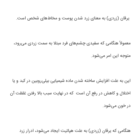
یرقان (زردی) به معنای زرد شدن پوست و مخاط‌های شخص است.
معمولاً هنگامی كه سفیدی چشم‌های‌ فرد مبتلا به سمت زردی می‌رود،
متوجه این امر می‌شود.
این به علت افزایش ساخته شدن ماده شیمیایی بیلی‌روبین در كبد و یا
اختلال و كاهش در رفع آن است كه در نهایت سبب بالا رفتن غلظت آن
در خون می‌شود.
هنگامی كه یرقان (زردی) به علت هپاتیت ایجاد می‌شود، ادرار زرد