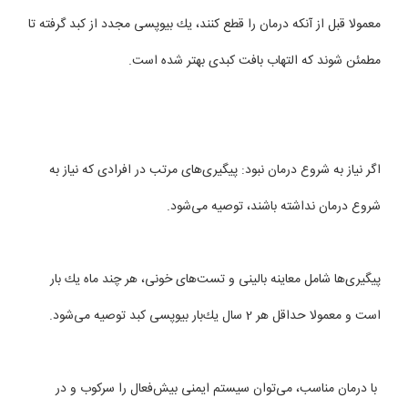
معمولا قبل از آنكه درمان را قطع كنند، یك بیوپسی مجدد از كبد گرفته تا
مطمئن شوند كه التهاب بافت كبدی بهتر شده است.
اگر نیاز به شروع درمان نبود: پیگیری‌های مرتب در افرادی كه نیاز به
شروع درمان نداشته باشند، توصیه می‌شود.
پیگیری‌ها شامل معاینه بالینی و تست‌های خونی، هر چند ماه یك بار
است و معمولا حداقل هر 2 سال یك‌بار بیوپسی كبد توصیه می‌شود.
با درمان مناسب، می‌توان سیستم ایمنی بیش‌فعال را سركوب و در