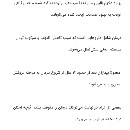
بهبود علایم بالینی و توقف آسیب‌های وارده به كبد شده و حتی گاهی
اوقات به بهبود صدمات ایجاد شده می‌انجامد.
درمان شامل داروهایی است كه سبب كاهش التهاب و سركوب كردن
سیستم ایمنی بیش‌فعال می‌شوند.
معمولا بیماران بعد از حدود 3 سال از شروع درمان به مرحله فروكش
بیماری وارد می‌شوند.
بعضی از افراد در نهایت می‌توانند درمان را متوقف كنند، اگرچه امكان
عود مجدد بیماری نیز می‌رود.