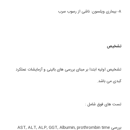
8- بیماری ویلسون: ناشی از رسوب سرب
تشخیص
تشخیص اولیه ابتدا بر مبنای بررسی های بالینی و آزمایشات عملکرد
کبدی می باشد.
تست های فوق شامل :
بررسی AST, ALT, ALP, GGT, Albumin, prothrombin time