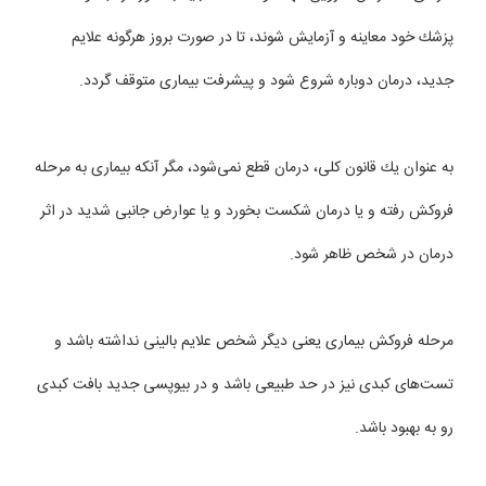
پزشك خود معاینه و آزمایش شوند، تا در صورت بروز هرگونه علایم
جدید، درمان دوباره شروع شود و پیشرفت بیماری متوقف گردد.
به عنوان یك قانون كلی، درمان قطع نمی‌شود، مگر آنكه بیماری به مرحله
فروكش رفته و یا درمان شكست بخورد و یا عوارض جانبی شدید در اثر
درمان در شخص ظاهر شود.
مرحله فروكش بیماری یعنی دیگر شخص علایم بالینی نداشته باشد و
تست‌های كبدی نیز در حد طبیعی باشد و در بیوپسی جدید بافت كبدی
رو به بهبود باشد.