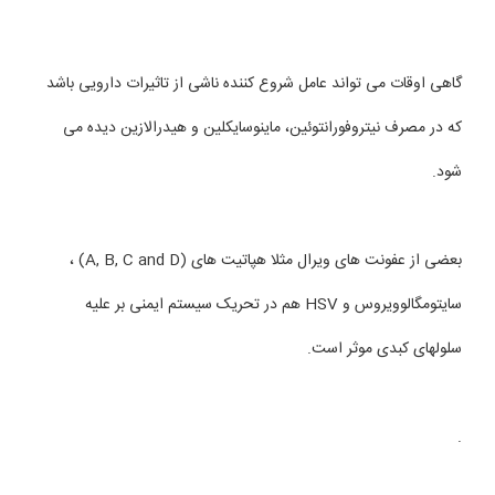
گاهی اوقات می تواند عامل شروع کننده ناشی از تاثیرات دارویی باشد
که در مصرف نیتروفورانتوئین، ماینوسایکلین و هیدرالازین دیده می
شود.
بعضی از عفونت های ویرال مثلا هپاتیت های (A, B, C and D) ،
سایتومگالوویروس و HSV هم در تحریک سیستم ایمنی بر علیه
سلولهای کبدی موثر است.
.