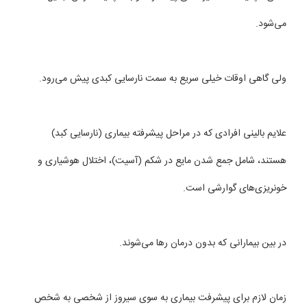
می‌شود.
ولی گاهی اوقات خیلی سریع به سمت نارسایی كبدی پیش می‌رود.
علایم بالینی افرادی كه در مراحل پیشرفته بیماری (نارسایی كبد)
هستند، شامل جمع شدن مایع در شكم (آسیت)، اختلال هوشیاری و
خونریزی‌های گوارشی است.
در بین بیمارانی كه بدون درمان رها می‌شوند.
زمان لازم برای پیشرفت بیماری به سوی سیروز از شخصی به شخص