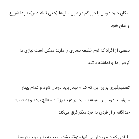
امكان دارد درمان با دوز كم در طول سال‌ها (حتی تمام عمر)، بارها شروع
و قطع شود.
بعضی از افراد كه فرم خفیف بیماری را دارند ممكن است نیازی به
گرفتن دارو نداشته باشند.
تصمیم‌گیری برای این که كدام بیمار باید درمان شود و كدام بیمار
می‌تواند درمان را متوقف سازد، بر عهده پزشك معالج بوده و به صورت
جداگانه و از فردی به فرد دیگر فرق می‌‌كند.
افرادی كه درمان دارویی آنها متوقف شده، باید به طور مرتب توسط