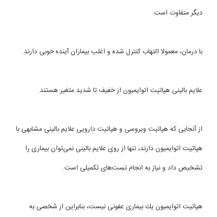
دیگر متفاوت است.
با درمان، معمولا التهاب كنترل شده و اغلب بیماران آینده خوبی دارند.
علایم بالینی هپاتیت اتوایمیون از خفیف تا شدید متغیر هستند.
از آنجایی كه هپاتیت ویروسی و هپاتیت دارویی علایم بالینی مشابهی با
هپاتیت اتوایمیون دارند، تنها از روی علایم بالینی نمی‌توان بیماری را
تشخیص داد و نیاز به انجام تست‌های تكمیلی است.
هپاتیت اتوایمیون یك بیماری عفونی نیست، بنابراین از شخصی به