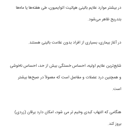
در بیشتر موارد علایم بالینی هپاتیت اتوایمیون، طی هفته‌ها یا ماه‌ها
بتدریج ظاهر می‌شود.
در آغاز بیماری، بسیاری از افراد بدون علامت بالینی هستند.
شایع‌ترین علایم اولیه، احساس خستگی بیش از حد، احساس ناخوشی
و همچنین درد عضلات و مفاصل است كه معمولاً در صبح‌ها بیشتر
است.
هنگامی كه التهاب كبدی وخیم تر می شود، امكان دارد یرقان (زردی)
بروز کند.