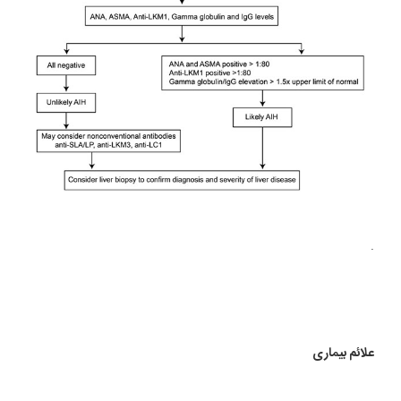
.
علائم بیماری