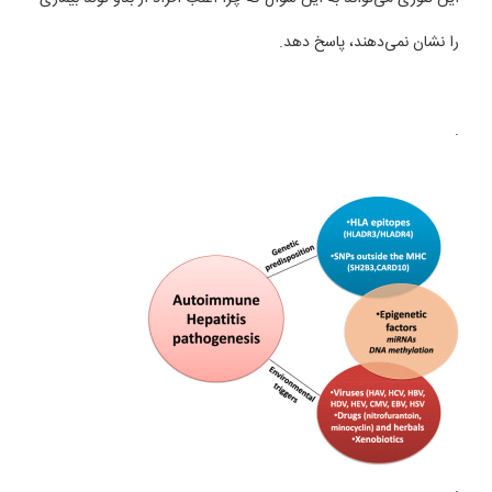
را نشان نمی‌دهند، پاسخ دهد.
.
.