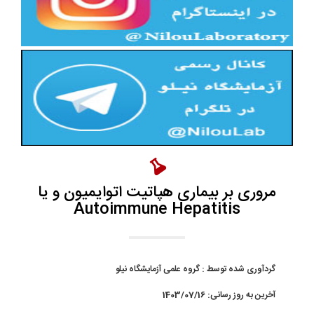
مروری بر بیماری هپاتیت اتوایمیون و یا
Autoimmune Hepatitis
گردآوری شده توسط :
گروه علمی آزمایشگاه نیلو
آخرین به روز رسانی:
1403/07/16