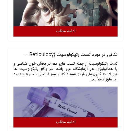
ادامه مطلب
نکاتی در مورد تست رتیکولوسیت (Reticulocy...
تست رتیکولوسیت از جمله تست های مهم در بخش خون شناسی و
یا هماتولوژی هر آزمایشگاه می باشد. در واقع رتبکولوسیت ها
«نوزادان» گلبول‌های قرمز هستند که از مغز استخوان خارج شده‌اند
اما هنوز کاملاً ب...
ادامه مطلب