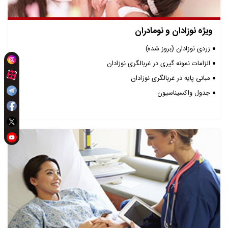
ویژه نوزادان و نومادران
زردی نوزادان (بروز شده)
الزامات نمونه گیری در غربالگری نوزادان
مبانی پایه در غربالگری نوزادان
جدول واکسیناسیون