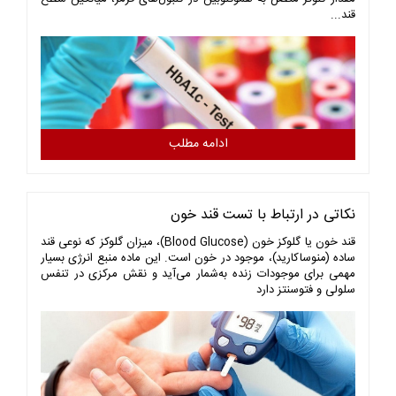
قند...
ادامه مطلب
نکاتی در ارتباط با تست قند خون
قند خون یا گلوکز خون (Blood Glucose)، میزان گلوکز که نوعی قند
ساده (منوساکارید)، موجود در خون است. این ماده منبع انرژی بسیار
مهمی برای موجودات زنده به‌شمار می‌آید و نقش مرکزی در تنفس
سلولی و فتوسنتز دارد