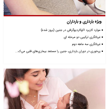
ویژه بارداری و بارداران
موارد کاربرد اکوکاردیوگرافی در جنین (بروز شده)
غربالگری ترکیبی دو مرحله ای
غربالگری سه ماهه دوم
پرخوری در دوران بارداری، جنین را مستعد بیماری‌های‌ قلبی می‌ک...