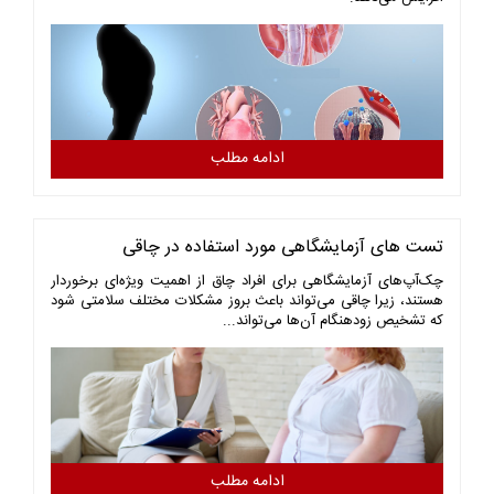
ادامه مطلب
تست های آزمایشگاهی مورد استفاده در چاقی
چک‌آپ‌های آزمایشگاهی برای افراد چاق از اهمیت ویژه‌ای برخوردار
هستند، زیرا چاقی می‌تواند باعث بروز مشکلات مختلف سلامتی شود
که تشخیص زودهنگام آن‌ها می‌تواند...
ادامه مطلب