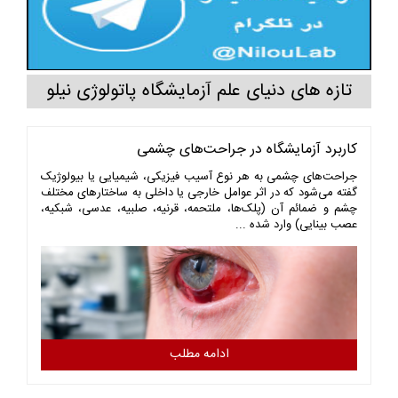
تازه های دنیای علم آزمایشگاه پاتولوژی نیلو
کاربرد آزمایشگاه در جراحت‌های چشمی
جراحت‌های چشمی به هر نوع آسیب فیزیکی، شیمیایی یا بیولوژیک
گفته می‌شود که در اثر عوامل خارجی یا داخلی به ساختارهای مختلف
چشم و ضمائم آن (پلک‌ها، ملتحمه، قرنیه، صلبیه، عدسی، شبکیه،
عصب بینایی) وارد شده ...
ادامه مطلب